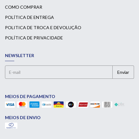
COMO COMPRAR
POLÍTICA DE ENTREGA
POLITICA DE TROCA E DEVOLUÇÃO
POLÍTICA DE PRIVACIDADE
NEWSLETTER
MEIOS DE PAGAMENTO
MEIOS DE ENVIO