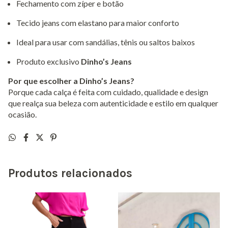
Fechamento com zíper e botão
Tecido jeans com elastano para maior conforto
Ideal para usar com sandálias, tênis ou saltos baixos
Produto exclusivo
Dinho’s Jeans
Por que escolher a Dinho’s Jeans?
Porque cada calça é feita com cuidado, qualidade e design
que realça sua beleza com autenticidade e estilo em qualquer
ocasião.
Produtos relacionados